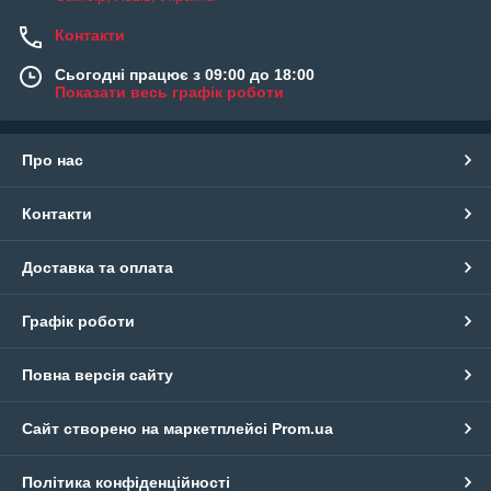
Контакти
Сьогодні працює з 09:00 до 18:00
Показати весь графік роботи
Про нас
Контакти
Доставка та оплата
Графік роботи
Повна версія сайту
Сайт створено на маркетплейсі
Prom.ua
Політика конфіденційності