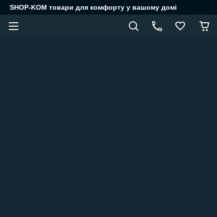
SHOP-KOM товари для комфорту у вашому домі