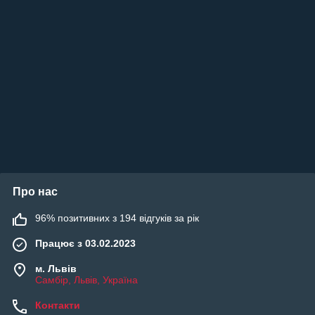
Про нас
96% позитивних з 194 відгуків за рік
Працює з 03.02.2023
м. Львів
Самбір, Львів, Україна
Контакти