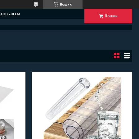
Кошик
Контакты
Кошик