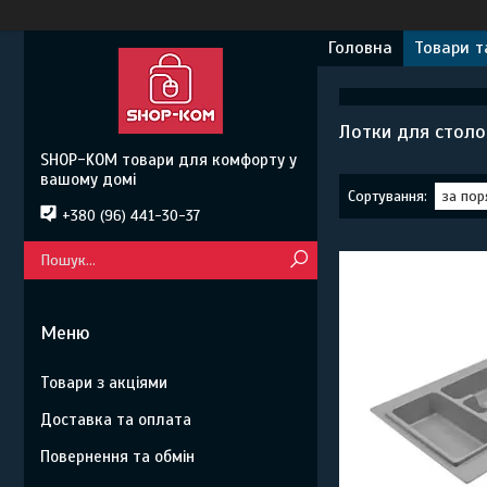
Головна
Товари т
Лотки для столо
SHOP-KOM товари для комфорту у
вашому домі
+380 (96) 441-30-37
Товари з акціями
Доставка та оплата
Повернення та обмін