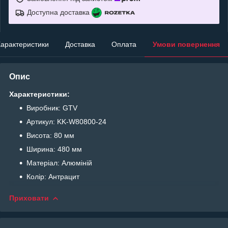
Доступна доставка
арактеристики
Доставка
Оплата
Умови повернення
Опис
Характеристики:
Виробник: GTV
Артикул: KK-W80800-24
Висота: 80 мм
Ширина: 480 мм
Матеріал: Алюміній
Колір: Антрацит
Приховати