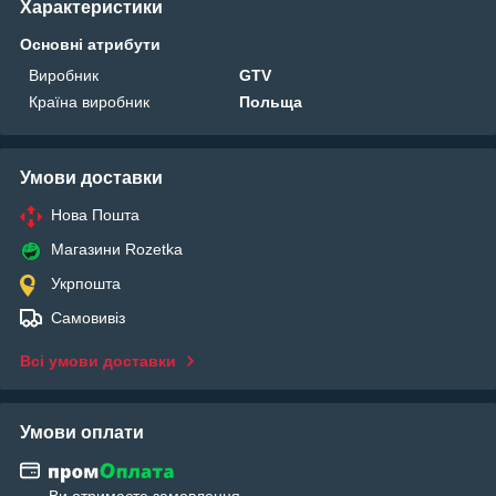
Характеристики
Основні атрибути
Виробник
GTV
Країна виробник
Польща
Умови доставки
Нова Пошта
Магазини Rozetka
Укрпошта
Самовивіз
Всі умови доставки
Умови оплати