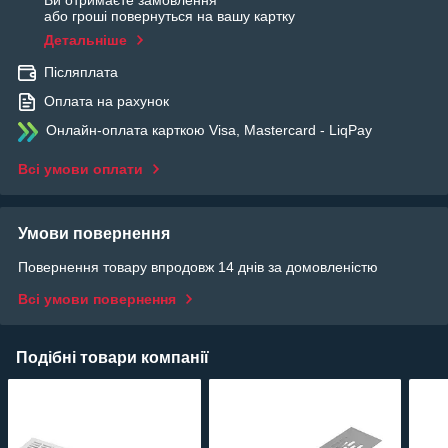
Ви отримаєте замовлення
або гроші повернуться на вашу картку
Детальніше
Післяплата
Оплата на рахунок
Онлайн-оплата карткою Visa, Mastercard - LiqPay
Всі умови оплати
Умови повернення
Повернення товару впродовж 14 днів за домовленістю
Всі умови повернення
Подібні товари компанії