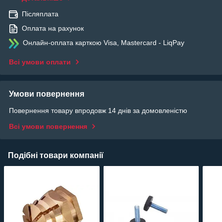
Післяплата
Оплата на рахунок
Онлайн-оплата карткою Visa, Mastercard - LiqPay
Всі умови оплати
Умови повернення
Повернення товару впродовж 14 днів за домовленістю
Всі умови повернення
Подібні товари компанії