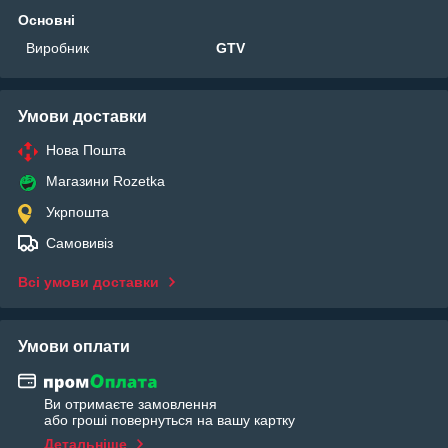
Основні
Виробник
GTV
Умови доставки
Нова Пошта
Магазини Rozetka
Укрпошта
Самовивіз
Всі умови доставки
Умови оплати
Ви отримаєте замовлення
або гроші повернуться на вашу картку
Детальніше