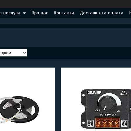
а послуги
Про нас
Контакти
Доставка та оплата