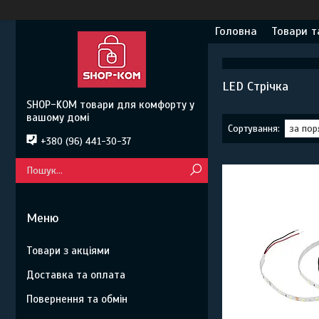
Головна
Товари т
LED Стрічка
SHOP-KOM товари для комфорту у
вашому домі
+380 (96) 441-30-37
Товари з акціями
Доставка та оплата
Повернення та обмін