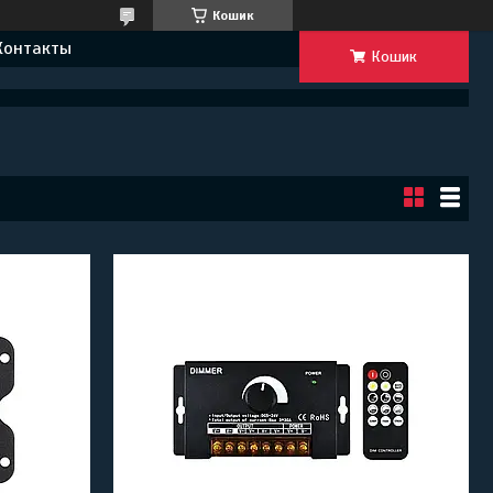
Кошик
Контакты
Кошик