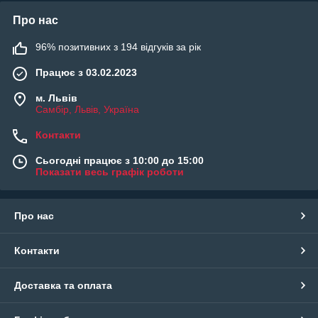
Про нас
96% позитивних з 194 відгуків за рік
Працює з 03.02.2023
м. Львів
Самбір, Львів, Україна
Контакти
Сьогодні працює з 10:00 до 15:00
Показати весь графік роботи
Про нас
Контакти
Доставка та оплата