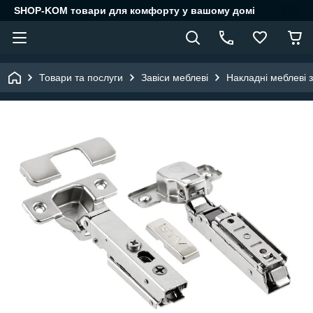
SHOP-KOM товари для комфорту у вашому домі
Товари та послуги
Завіси меблеві
Накладні меблеві з