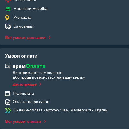
Магазини Rozetka
Укрпошта
Самовивіз
Всі умови доставки
Умови оплати
Ви отримаєте замовлення
або гроші повернуться на вашу картку
Детальніше
Післяплата
Оплата на рахунок
Онлайн-оплата карткою Visa, Mastercard - LiqPay
Всі умови оплати