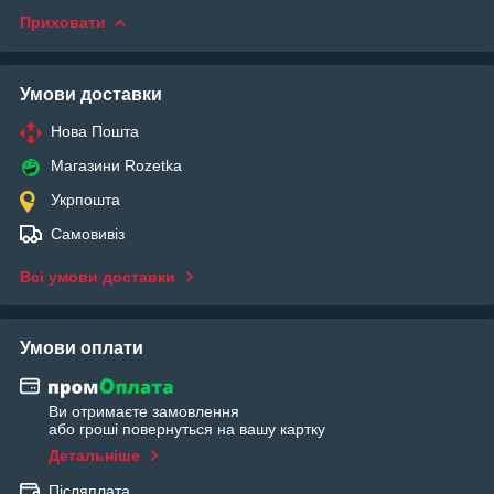
Приховати
Умови доставки
Нова Пошта
Магазини Rozetka
Укрпошта
Самовивіз
Всі умови доставки
Умови оплати
Ви отримаєте замовлення
або гроші повернуться на вашу картку
Детальніше
Післяплата