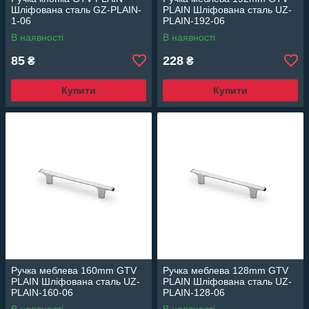
Шліфована сталь GZ-PLAIN-
PLAIN Шліфована сталь UZ-
1-06
PLAIN-192-06
В наявності
В наявності
85
228
₴
₴
Купити
Купити
Ручка меблева 160mm GTV
Ручка меблева 128mm GTV
PLAIN Шліфована сталь UZ-
PLAIN Шліфована сталь UZ-
PLAIN-160-06
PLAIN-128-06
В наявності
В наявності