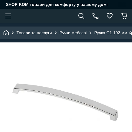
SHOP-KOM товари для комфорту у вашому домі
Товари та послуги
Ручки меблеві
Ручка G1 192 мм 