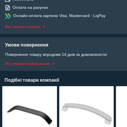
Оплата на рахунок
Онлайн-оплата карткою Visa, Mastercard - LiqPay
Всі умови оплати
Умови повернення
Повернення товару впродовж 14 днів за домовленістю
Всі умови повернення
Подібні товари компанії