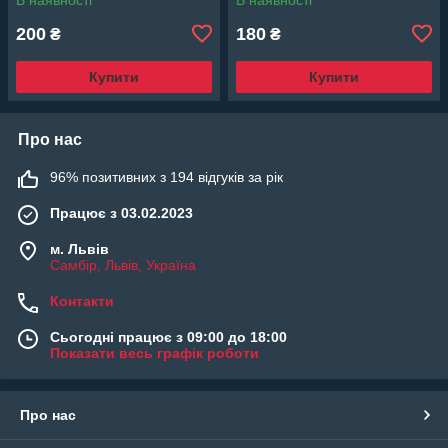
200
180
₴
₴
Купити
Купити
Про нас
96% позитивних з 194 відгуків за рік
Працює з 03.02.2023
м. Львів
Самбір, Львів, Україна
Контакти
Сьогодні працює з 09:00 до 18:00
Показати весь графік роботи
Про нас