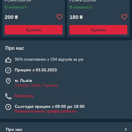
В наявності
В наявності
200
180
₴
₴
Купити
Купити
Про нас
96% позитивних з 194 відгуків за рік
Працює з 03.02.2023
м. Львів
Самбір, Львів, Україна
Контакти
Сьогодні працює з 09:00 до 18:00
Показати весь графік роботи
Про нас