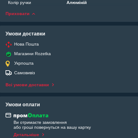
Колір ручки
Алюміній
Приховати
Умови доставки
Нова Пошта
Магазини Rozetka
Укрпошта
Самовивіз
Всі умови доставки
Умови оплати
Ви отримаєте замовлення
або гроші повернуться на вашу картку
Детальніше