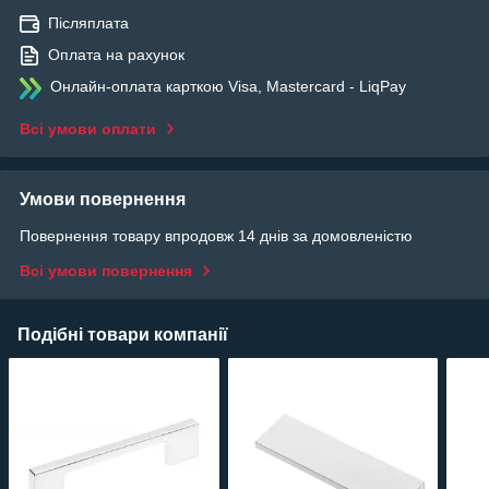
Післяплата
Оплата на рахунок
Онлайн-оплата карткою Visa, Mastercard - LiqPay
Всі умови оплати
Умови повернення
Повернення товару впродовж 14 днів за домовленістю
Всі умови повернення
Подібні товари компанії