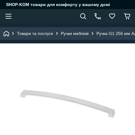
SHOP-KOM товари для комфорту у вашому домі
Товари та послуги
Ручки меблеві
Ручка G1 256 мм А