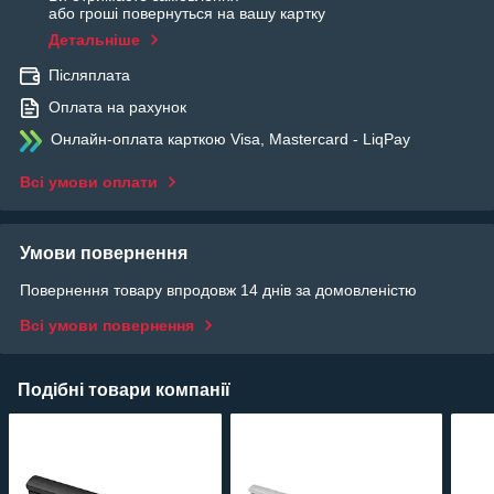
або гроші повернуться на вашу картку
Детальніше
Післяплата
Оплата на рахунок
Онлайн-оплата карткою Visa, Mastercard - LiqPay
Всі умови оплати
Умови повернення
Повернення товару впродовж 14 днів за домовленістю
Всі умови повернення
Подібні товари компанії