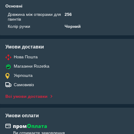
Основні
Довжина між отворами для
256
гвинтів
Колір ручки
Чорний
Умови доставки
Нова Пошта
Магазини Rozetka
Укрпошта
Самовивіз
Всі умови доставки
Умови оплати
Ви отримаєте замовлення