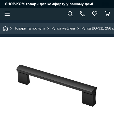
SHOP-KOM товари для комфорту у вашому домі
Товари та послуги
Ручки меблеві
Ручка BO-311 256 