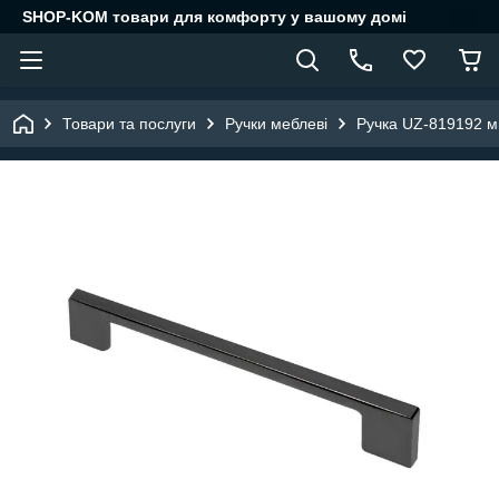
SHOP-KOM товари для комфорту у вашому домі
Товари та послуги
Ручки меблеві
Ручка UZ-819192 