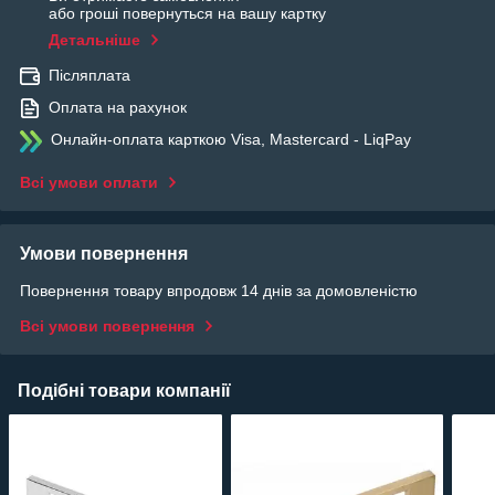
або гроші повернуться на вашу картку
Детальніше
Післяплата
Оплата на рахунок
Онлайн-оплата карткою Visa, Mastercard - LiqPay
Всі умови оплати
Умови повернення
Повернення товару впродовж 14 днів за домовленістю
Всі умови повернення
Подібні товари компанії