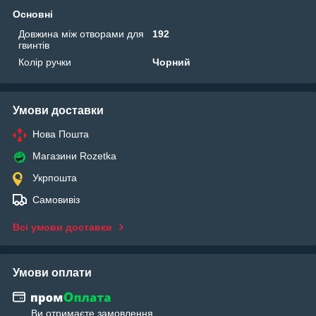
Основні
Довжина між отворами для
192
гвинтів
Колір ручки
Чорний
Умови доставки
Нова Пошта
Магазини Rozetka
Укрпошта
Самовивіз
Всі умови доставки
Умови оплати
Ви отримаєте замовлення