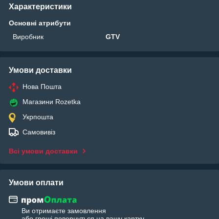
Характеристики
Основні атрибути
Виробник
GTV
Умови доставки
Нова Пошта
Магазини Rozetka
Укрпошта
Самовивіз
Всі умови доставки
Умови оплати
Ви отримаєте замовлення
або гроші повернуться на вашу картку