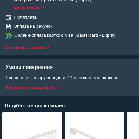
Детальніше
Післяплата
Оплата на рахунок
Онлайн-оплата карткою Visa, Mastercard - LiqPay
Всі умови оплати
Умови повернення
Повернення товару впродовж 14 днів за домовленістю
Всі умови повернення
Подібні товари компанії