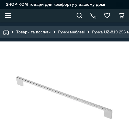
SHOP-KOM товари для комфорту у вашому домі
Товари та послуги
Ручки меблеві
Ручка UZ-819 256 