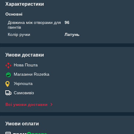
Характеристики
Основні
Довжина між отворами для
96
гвинтів
Колір ручки
Латунь
Умови доставки
Нова Пошта
Магазини Rozetka
Укрпошта
Самовивіз
Всі умови доставки
Умови оплати