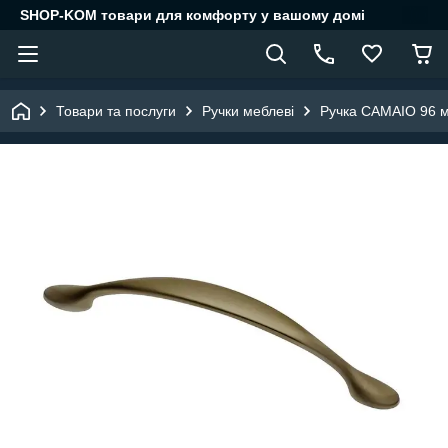
SHOP-KOM товари для комфорту у вашому домі
Товари та послуги
Ручки меблеві
Ручка CAMAIO 96 