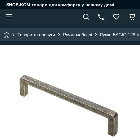
SHOP-KOM товари для комфорту у вашому домі
Товари та послуги
Ручки меблеві
Ручка BAGIO 128 м