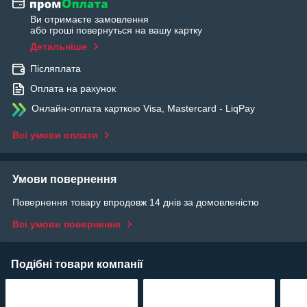
Ви отримаєте замовлення
або гроші повернуться на вашу картку
Детальніше
Післяплата
Оплата на рахунок
Онлайн-оплата карткою Visa, Mastercard - LiqPay
Всі умови оплати
Умови повернення
Повернення товару впродовж 14 днів за домовленістю
Всі умови повернення
Подібні товари компанії