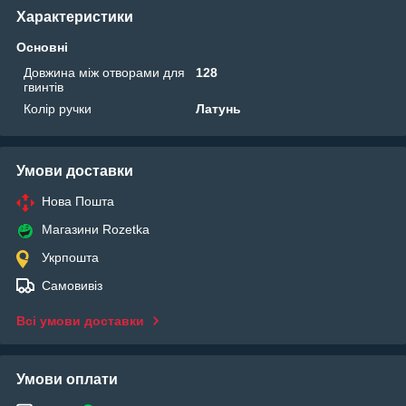
Характеристики
Основні
Довжина між отворами для
128
гвинтів
Колір ручки
Латунь
Умови доставки
Нова Пошта
Магазини Rozetka
Укрпошта
Самовивіз
Всі умови доставки
Умови оплати