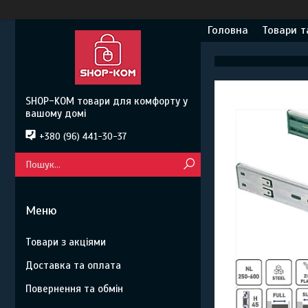
Головна
Товари т
SHOP-KOM товари для комфорту у
вашому домі
+380 (96) 441-30-37
Товари з акціями
Доставка та оплата
Повернення та обмін