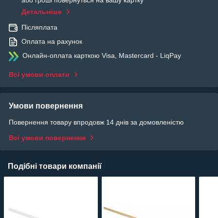
або гроші повернуться на вашу картку
Детальніше
Післяплата
Оплата на рахунок
Онлайн-оплата карткою Visa, Mastercard - LiqPay
Всі умови оплати
Умови повернення
Повернення товару впродовж 14 днів за домовленістю
Всі умови повернення
Подібні товари компанії