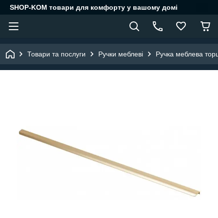
SHOP-KOM товари для комфорту у вашому домі
Товари та послуги
Ручки меблеві
Ручка меблева тор