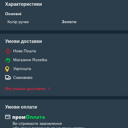
Характеристики
Основні
Колір ручки
Золото
Умови доставки
Нова Пошта
Магазини Rozetka
Укрпошта
Самовивіз
Всі умови доставки
Умови оплати
Ви отримаєте замовлення