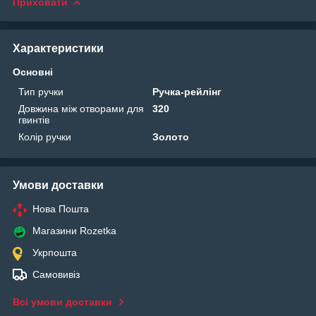
Приховати
Характеристики
Основні
Тип ручки
Ручка-рейлінг
Довжина між отворами для
320
гвинтів
Колір ручки
Золото
Умови доставки
Нова Пошта
Магазини Rozetka
Укрпошта
Самовивіз
Всі умови доставки