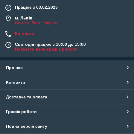
Працює з 03.02.2023
м. Львів
Самбір, Львів, Україна
Контакти
Сьогодні працює з 10:00 до 15:00
Показати весь графік роботи
Про нас
Контакти
Доставка та оплата
Графік роботи
Повна версія сайту