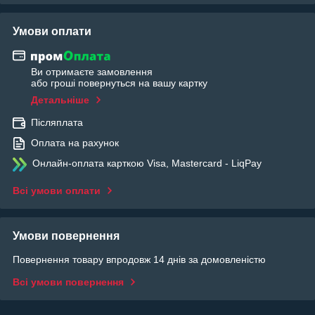
Умови оплати
Ви отримаєте замовлення
або гроші повернуться на вашу картку
Детальніше
Післяплата
Оплата на рахунок
Онлайн-оплата карткою Visa, Mastercard - LiqPay
Всі умови оплати
Умови повернення
Повернення товару впродовж 14 днів за домовленістю
Всі умови повернення