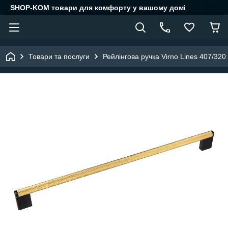
SHOP-KOM товари для комфорту у вашому домі
Товари та послуги
Рейлінгова ручка Virno Lines 407/320