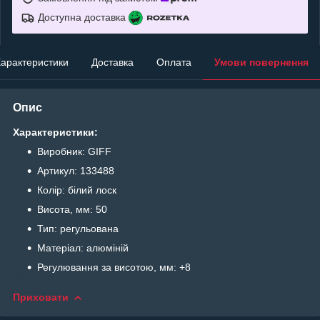
Доступна доставка
арактеристики
Доставка
Оплата
Умови повернення
Опис
Характеристики:
Виробник: GIFF
Артикул: 133488
Колір: білий лоск
Висота, мм: 50
Тип: регульована
Матеріал: алюміній
Регулювання за висотою, мм: +8
Приховати