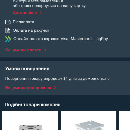
Ви отримаєте замовлення
або гроші повернуться на вашу картку
Детальніше
Післяплата
Оплата на рахунок
Онлайн-оплата карткою Visa, Mastercard - LiqPay
Всі умови оплати
Умови повернення
Повернення товару впродовж 14 днів за домовленістю
Всі умови повернення
Подібні товари компанії