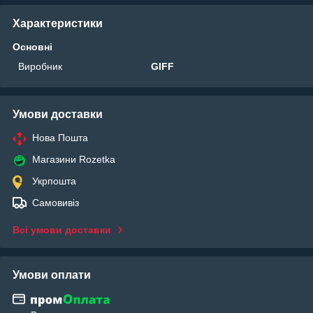
Характеристики
Основні
Виробник
GIFF
Умови доставки
Нова Пошта
Магазини Rozetka
Укрпошта
Самовивіз
Всі умови доставки
Умови оплати