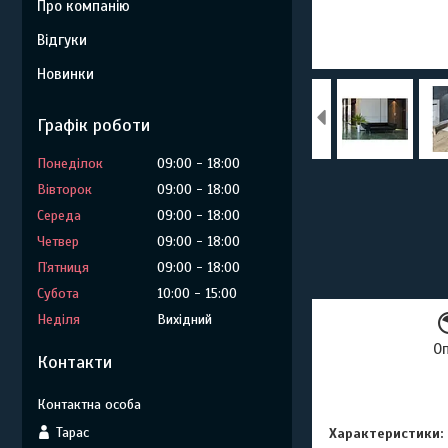
Про компанію
Відгуки
Новинки
Графік роботи
Понеділок
09:00
18:00
Вівторок
09:00
18:00
Середа
09:00
18:00
Четвер
09:00
18:00
Пʼятниця
09:00
18:00
Субота
10:00
15:00
Неділя
Вихідний
О
Контакти
Тарас
Характеристики: