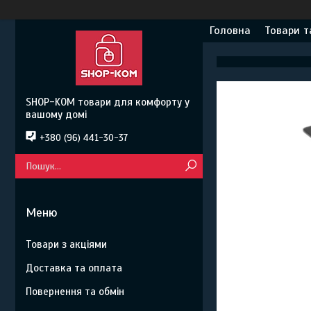
Головна
Товари т
SHOP-KOM товари для комфорту у
вашому домі
+380 (96) 441-30-37
Товари з акціями
Доставка та оплата
Повернення та обмін