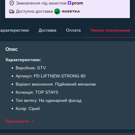
Замовлення під захистом
Доступна доставка
арактеристики
Доставка
Оплата
Умови повернення
Опис
Характеристики:
Виробник: GTV
Артикул: PD-LIFTNEW-STRONG-80
Варіант виконання: Підйомний механізм
Колекція: TOP STAYS
Тип витягу: На одинарний фасад
Колір: Сірий
Приховати