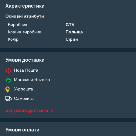
Характеристики
Основні атрибути
Виробник
GTV
Країна виробник
Польща
Колір
Сірий
Умови доставки
Нова Пошта
Магазини Rozetka
Укрпошта
Самовивіз
Всі умови доставки
Умови оплати