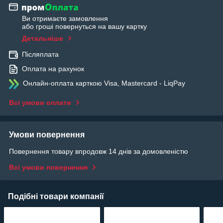
Ви отримаєте замовлення
або гроші повернуться на вашу картку
Детальніше
Післяплата
Оплата на рахунок
Онлайн-оплата карткою Visa, Mastercard - LiqPay
Всі умови оплати
Умови повернення
Повернення товару впродовж 14 днів за домовленістю
Всі умови повернення
Подібні товари компанії