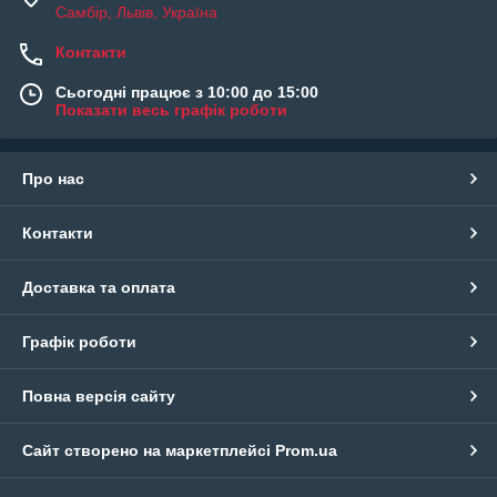
Самбір, Львів, Україна
Контакти
Сьогодні працює з 10:00 до 15:00
Показати весь графік роботи
Про нас
Контакти
Доставка та оплата
Графік роботи
Повна версія сайту
Сайт створено на маркетплейсі
Prom.ua