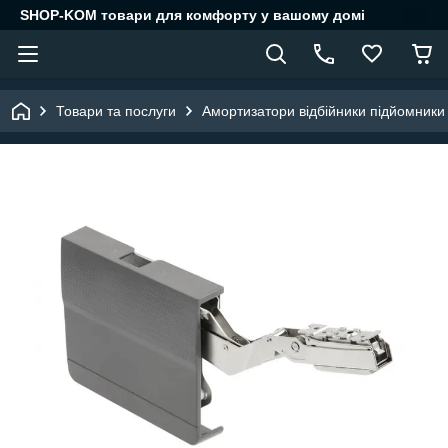
SHOP-KOM товари для комфорту у вашому домі
Товари та послуги
Амортизатори відбійники підйомники