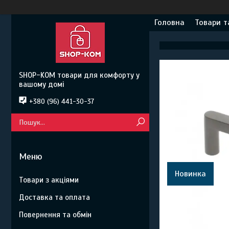
Головна
Товари т
SHOP-KOM товари для комфорту у
вашому домі
+380 (96) 441-30-37
Новинка
Товари з акціями
Доставка та оплата
Повернення та обмін