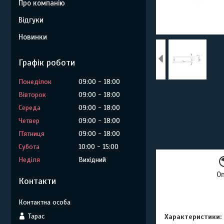
Про компанію
Відгуки
Новинки
Графік роботи
Понеділок
09:00
18:00
Вівторок
09:00
18:00
Середа
09:00
18:00
Четвер
09:00
18:00
Пʼятниця
09:00
18:00
Субота
10:00
15:00
Неділя
Вихідний
О
Контакти
Тарас
Характеристики: