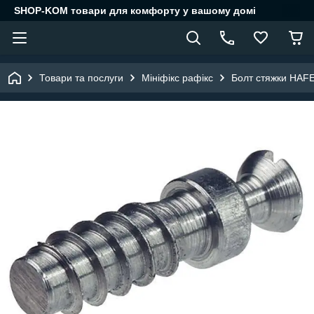
SHOP-KOM товари для комфорту у вашому домі
Товари та послуги
Мініфікс рафікс
Болт стяжки HAFE