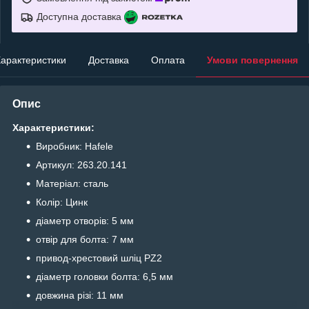
Доступна доставка
арактеристики
Доставка
Оплата
Умови повернення
Опис
Характеристики:
Виробник: Hafele
Артикул: 263.20.141
Матеріал: сталь
Колір: Цинк
діаметр отворів: 5 мм
отвір для болта: 7 мм
привод-хрестовий шліц PZ2
діаметр головки болта: 6,5 мм
довжина різі: 11 мм