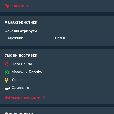
Приховати
Характеристики
Основні атрибути
Виробник
Hafele
Умови доставки
Нова Пошта
Магазини Rozetka
Укрпошта
Самовивіз
Всі умови доставки
Умови оплати