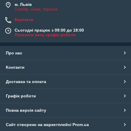
м. Львів
Самбір, Львів, Україна
Контакти
Сьогодні працює з 09:00 до 18:00
Показати весь графік роботи
Про нас
Контакти
Доставка та оплата
Графік роботи
Повна версія сайту
Сайт створено на маркетплейсі
Prom.ua