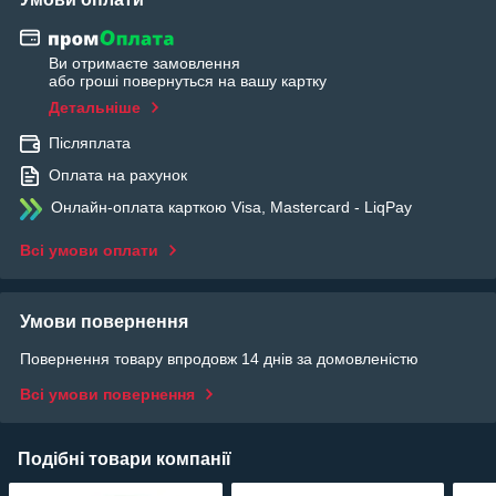
Ви отримаєте замовлення
або гроші повернуться на вашу картку
Детальніше
Післяплата
Оплата на рахунок
Онлайн-оплата карткою Visa, Mastercard - LiqPay
Всі умови оплати
Умови повернення
Повернення товару впродовж 14 днів за домовленістю
Всі умови повернення
Подібні товари компанії