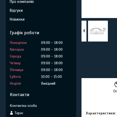
Про компанію
Відгуки
Новинки
Графік роботи
Понеділок
09:00
18:00
Вівторок
09:00
18:00
Середа
09:00
18:00
Четвер
09:00
18:00
Пʼятниця
09:00
18:00
Субота
10:00
15:00
Неділя
Вихідний
О
Контакти
Тарас
Характеристики: