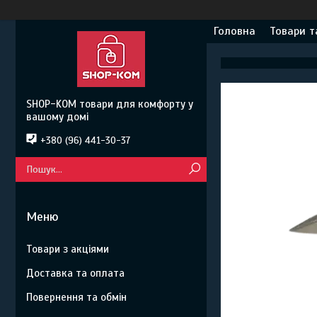
Головна
Товари т
SHOP-KOM товари для комфорту у
вашому домі
+380 (96) 441-30-37
Товари з акціями
Доставка та оплата
Повернення та обмін