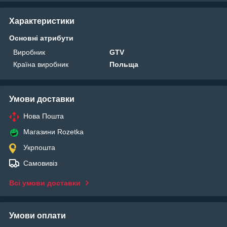
Характеристики
Основні атрибути
Виробник
GTV
Країна виробник
Польща
Умови доставки
Нова Пошта
Магазини Rozetka
Укрпошта
Самовивіз
Всі умови доставки
Умови оплати