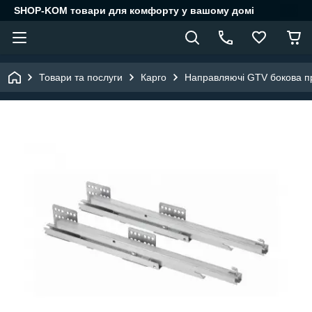
SHOP-KOM товари для комфорту у вашому домі
Товари та послуги
Карго
Направляючі GTV бокова п