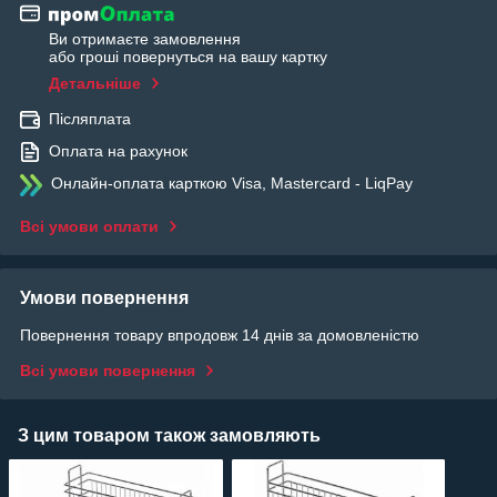
Ви отримаєте замовлення
або гроші повернуться на вашу картку
Детальніше
Післяплата
Оплата на рахунок
Онлайн-оплата карткою Visa, Mastercard - LiqPay
Всі умови оплати
Умови повернення
Повернення товару впродовж 14 днів за домовленістю
Всі умови повернення
З цим товаром також замовляють