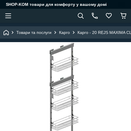
SHOP-KOM товари для комфорту у вашому домі
Товари та послуги
Карго
Карго - 20 REJS MAXIMA CL