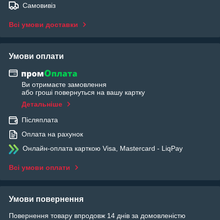
Самовивіз
Всі умови доставки
Умови оплати
Ви отримаєте замовлення
або гроші повернуться на вашу картку
Детальніше
Післяплата
Оплата на рахунок
Онлайн-оплата карткою Visa, Mastercard - LiqPay
Всі умови оплати
Умови повернення
Повернення товару впродовж 14 днів за домовленістю