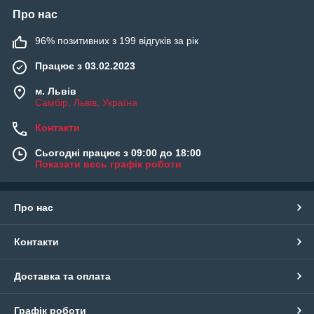
Про нас
96% позитивних з 199 відгуків за рік
Працює з 03.02.2023
м. Львів
Самбір, Львів, Україна
Контакти
Сьогодні працює з 09:00 до 18:00
Показати весь графік роботи
Про нас
Контакти
Доставка та оплата
Графік роботи