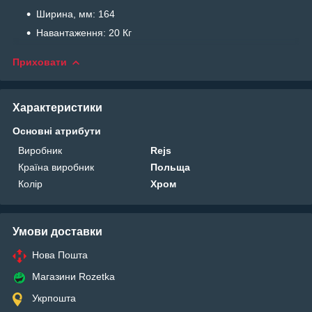
Ширина, мм: 164
Навантаження: 20 Кг
Приховати
Характеристики
Основні атрибути
Виробник
Rejs
Країна виробник
Польща
Колір
Хром
Умови доставки
Нова Пошта
Магазини Rozetka
Укрпошта