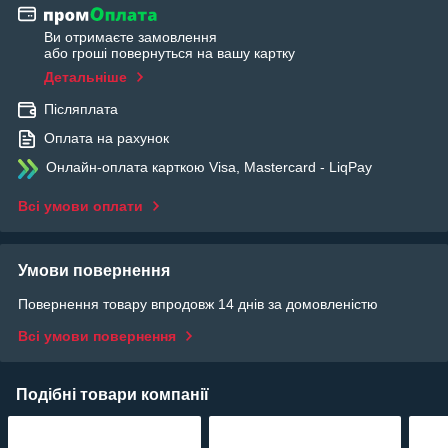
Ви отримаєте замовлення
або гроші повернуться на вашу картку
Детальніше
Післяплата
Оплата на рахунок
Онлайн-оплата карткою Visa, Mastercard - LiqPay
Всі умови оплати
Умови повернення
Повернення товару впродовж 14 днів за домовленістю
Всі умови повернення
Подібні товари компанії