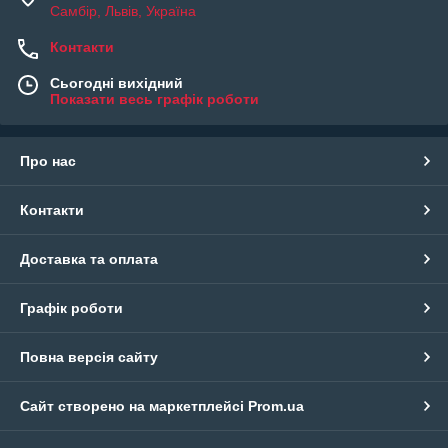
Самбір, Львів, Україна
Контакти
Сьогодні вихідний
Показати весь графік роботи
Про нас
Контакти
Доставка та оплата
Графік роботи
Повна версія сайту
Сайт створено на маркетплейсі
Prom.ua