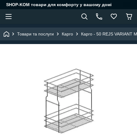
SHOP-KOM товари для комфорту у вашому домі
Товари та послуги
Карго
Карго - 50 REJS VARIANT M