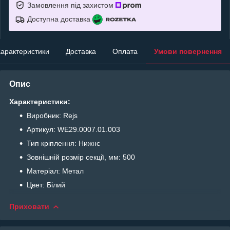
Замовлення під захистом
Доступна доставка
арактеристики
Доставка
Оплата
Умови повернення
Опис
Характеристики:
Виробник: Rejs
Артикул: WE29.0007.01.003
Тип кріплення: Нижнє
Зовнішній розмір секції, мм: 500
Матеріал: Метал
Цвет: Білий
Приховати