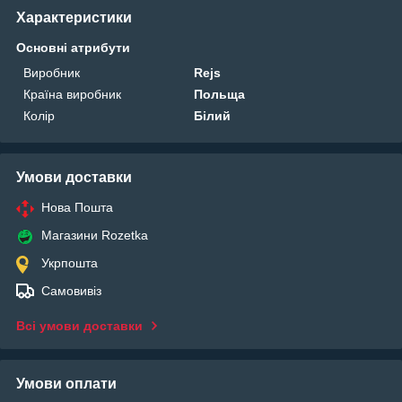
Характеристики
Основні атрибути
Виробник
Rejs
Країна виробник
Польща
Колір
Білий
Умови доставки
Нова Пошта
Магазини Rozetka
Укрпошта
Самовивіз
Всі умови доставки
Умови оплати