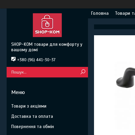
Головна
Товари т
SHOP-KOM товари для комфорту у
вашому домі
+380 (96) 441-30-37
Товари з акціями
Доставка та оплата
Повернення та обмін