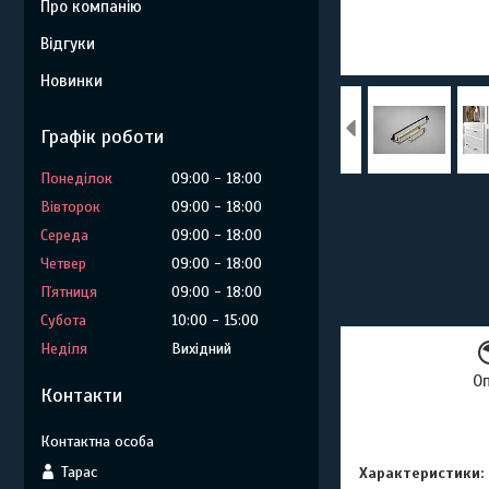
Про компанію
Відгуки
Новинки
Графік роботи
Понеділок
09:00
18:00
Вівторок
09:00
18:00
Середа
09:00
18:00
Четвер
09:00
18:00
Пʼятниця
09:00
18:00
Субота
10:00
15:00
Неділя
Вихідний
О
Контакти
Тарас
Характеристики: