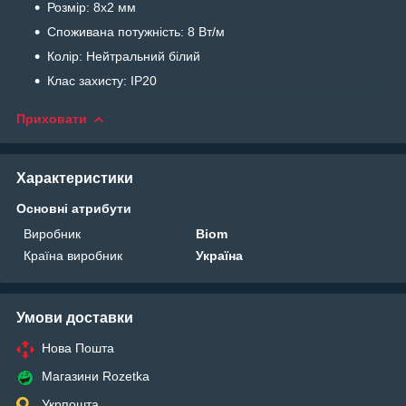
Розмір: 8х2 мм
Споживана потужність: 8 Вт/м
Колір: Нейтральний білий
Клас захисту: IP20
Приховати
Характеристики
Основні атрибути
Виробник
Biom
Країна виробник
Україна
Умови доставки
Нова Пошта
Магазини Rozetka
Укрпошта