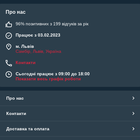
Про нас
96% позитивних з 199 відгуків за рік
Працює з 03.02.2023
м. Львів
Самбір, Львів, Україна
Контакти
Сьогодні працює з 09:00 до 18:00
Показати весь графік роботи
Про нас
Контакти
Доставка та оплата