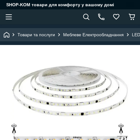
SHOP-KOM товари для комфорту у вашому домі
Товари та послуги
Меблеве Електрообладнання
LED