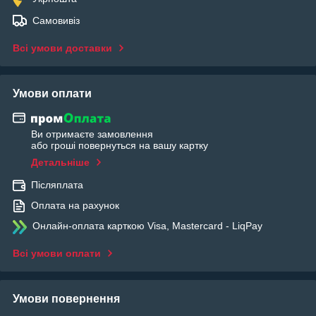
Самовивіз
Всі умови доставки
Умови оплати
Ви отримаєте замовлення
або гроші повернуться на вашу картку
Детальніше
Післяплата
Оплата на рахунок
Онлайн-оплата карткою Visa, Mastercard - LiqPay
Всі умови оплати
Умови повернення