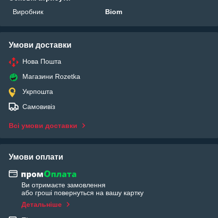
Виробник
Biom
Умови доставки
Нова Пошта
Магазини Rozetka
Укрпошта
Самовивіз
Всі умови доставки
Умови оплати
Ви отримаєте замовлення
або гроші повернуться на вашу картку
Детальніше