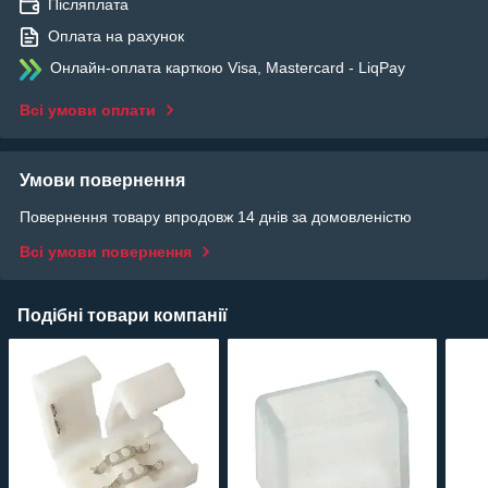
Післяплата
Оплата на рахунок
Онлайн-оплата карткою Visa, Mastercard - LiqPay
Всі умови оплати
Умови повернення
Повернення товару впродовж 14 днів за домовленістю
Всі умови повернення
Подібні товари компанії