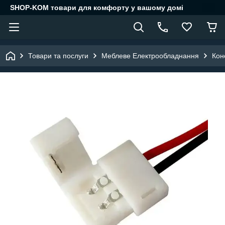
SHOP-KOM товари для комфорту у вашому домі
Товари та послуги
Меблеве Електрообладнання
Кон