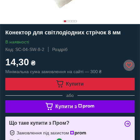
Конектор для світлодіодних стрічок 8 мм
В наявності
Код: SC-04-SW-8-2
Роздріб
14,30
₴
Мінімальна сума замовлення на сайті — 300 ₴
Купити
або
Купити з
Що таке купити з Пром?
Замовлення під захистом