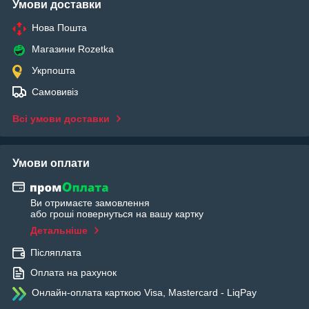
Умови доставки
Нова Пошта
Магазини Rozetka
Укрпошта
Самовивіз
Всі умови доставки
Умови оплати
Ви отримаєте замовлення
або гроші повернуться на вашу картку
Детальніше
Післяплата
Оплата на рахунок
Онлайн-оплата карткою Visa, Mastercard - LiqPay