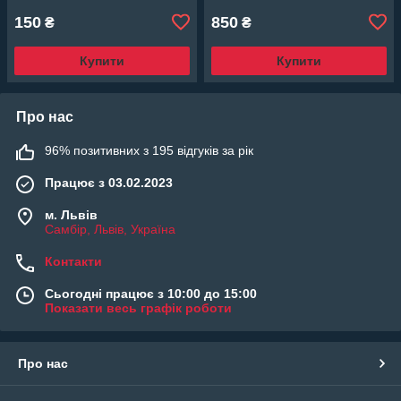
150
850
₴
₴
Купити
Купити
Про нас
96% позитивних з 195 відгуків за рік
Працює з 03.02.2023
м. Львів
Самбір, Львів, Україна
Контакти
Сьогодні працює з 10:00 до 15:00
Показати весь графік роботи
Про нас