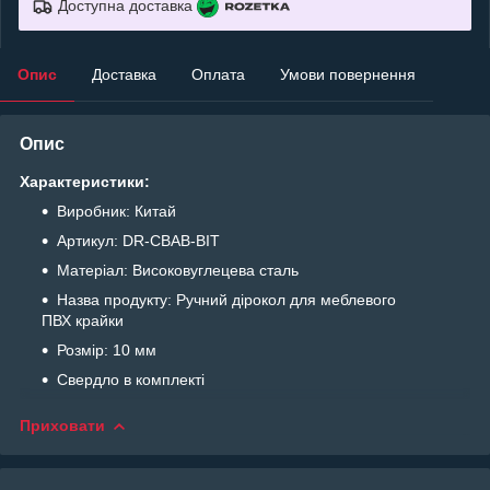
Доступна доставка
Опис
Доставка
Оплата
Умови повернення
Опис
Характеристики:
Виробник: Китай
Артикул: DR-CBAB-BIT
Матеріал: Високовуглецева сталь
Назва продукту: Ручний дірокол для меблевого
ПВХ крайки
Розмір: 10 мм
Свердло в комплекті
Приховати