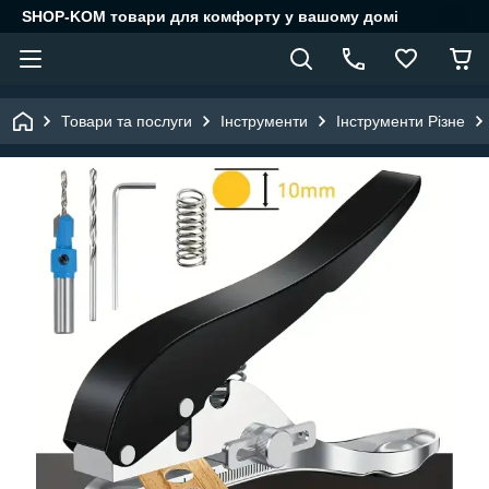
SHOP-KOM товари для комфорту у вашому домі
Товари та послуги
Інструменти
Інструменти Різне