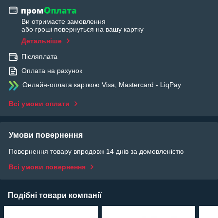
Ви отримаєте замовлення
або гроші повернуться на вашу картку
Детальніше
Післяплата
Оплата на рахунок
Онлайн-оплата карткою Visa, Mastercard - LiqPay
Всі умови оплати
Умови повернення
Повернення товару впродовж 14 днів за домовленістю
Всі умови повернення
Подібні товари компанії