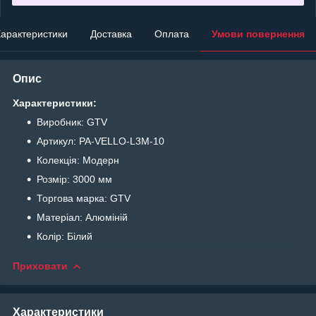
арактеристики
Доставка
Оплата
Умови повернення
Опис
Характеристики:
Виробник: GTV
Артикул: PA-VELLO-L3M-10
Колекція: Модерн
Розмір: 3000 мм
Торгова марка: GTV
Матеріал: Алюміній
Колір: Білий
Приховати
Характеристики