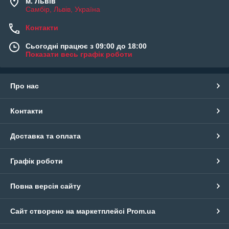
м. Львів
Самбір, Львів, Україна
Контакти
Сьогодні працює з 09:00 до 18:00
Показати весь графік роботи
Про нас
Контакти
Доставка та оплата
Графік роботи
Повна версія сайту
Сайт створено на маркетплейсі
Prom.ua