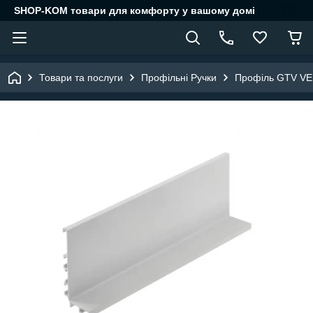
SHOP-KOM товари для комфорту у вашому домі
Товари та послуги
Профільні Ручки
Профіль GTV VE