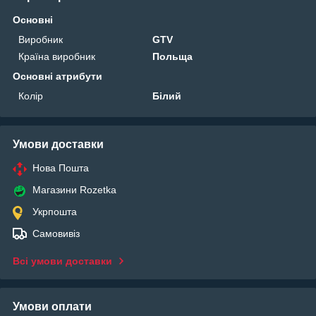
Основні
Виробник
GTV
Країна виробник
Польща
Основні атрибути
Колір
Білий
Умови доставки
Нова Пошта
Магазини Rozetka
Укрпошта
Самовивіз
Всі умови доставки
Умови оплати