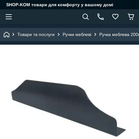
SHOP-KOM товари для комфорту у вашому домі
Товари та послуги
Ручки меблеві
Ручка меблева 20