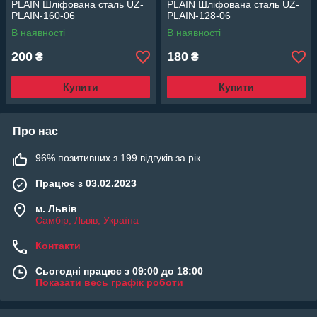
PLAIN Шліфована сталь UZ-
PLAIN Шліфована сталь UZ-
PLAIN-160-06
PLAIN-128-06
В наявності
В наявності
200
180
₴
₴
Купити
Купити
Про нас
96% позитивних з 199 відгуків за рік
Працює з 03.02.2023
м. Львів
Самбір, Львів, Україна
Контакти
Сьогодні працює з 09:00 до 18:00
Показати весь графік роботи