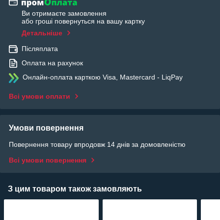
Ви отримаєте замовлення
або гроші повернуться на вашу картку
Детальніше
Післяплата
Оплата на рахунок
Онлайн-оплата карткою Visa, Mastercard - LiqPay
Всі умови оплати
Умови повернення
Повернення товару впродовж 14 днів за домовленістю
Всі умови повернення
З цим товаром також замовляють