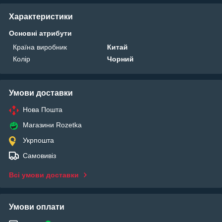
Характеристики
Основні атрибути
Країна виробник
Китай
Колір
Чорний
Умови доставки
Нова Пошта
Магазини Rozetka
Укрпошта
Самовивіз
Всі умови доставки
Умови оплати